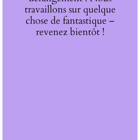
travaillons sur quelque
chose de fantastique –
revenez bientôt !