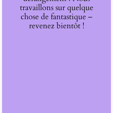
travaillons sur quelque
chose de fantastique –
revenez bientôt !