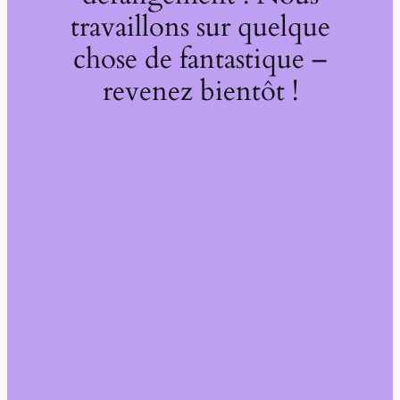
travaillons sur quelque
chose de fantastique –
revenez bientôt !