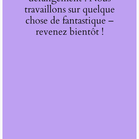
travaillons sur quelque
chose de fantastique –
revenez bientôt !