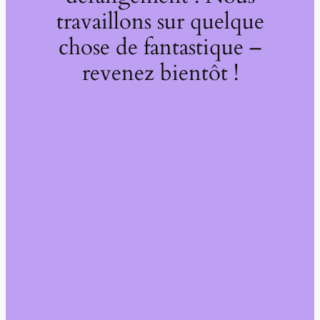
travaillons sur quelque
chose de fantastique –
revenez bientôt !