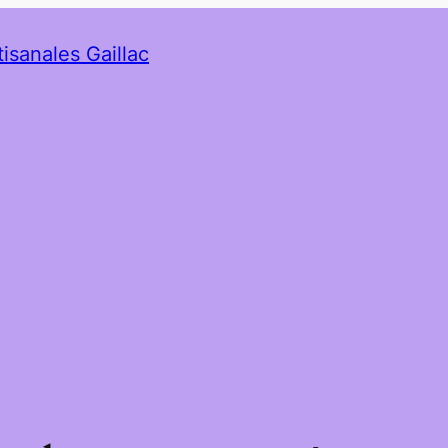
tisanales Gaillac