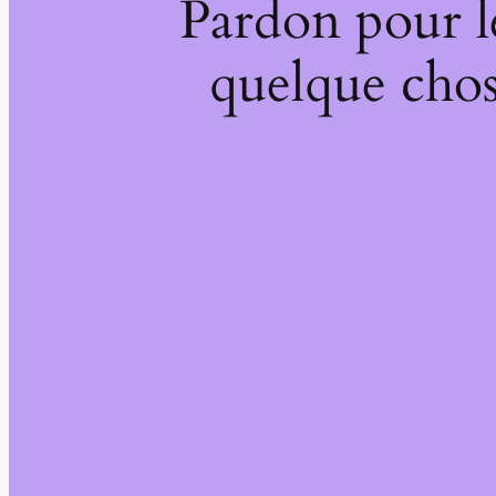
Pardon pour l
quelque chos