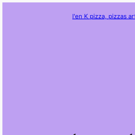
l'en K pizza, pizzas ar