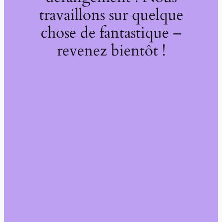
travaillons sur quelque
chose de fantastique –
revenez bientôt !