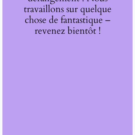
travaillons sur quelque
chose de fantastique –
revenez bientôt !